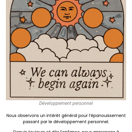
Développement personnel
Nous observons un intérêt général pour l’épanouissement
passant par le développement personnel.
Depuis toujours et dès l’enfance, nous apprenons à