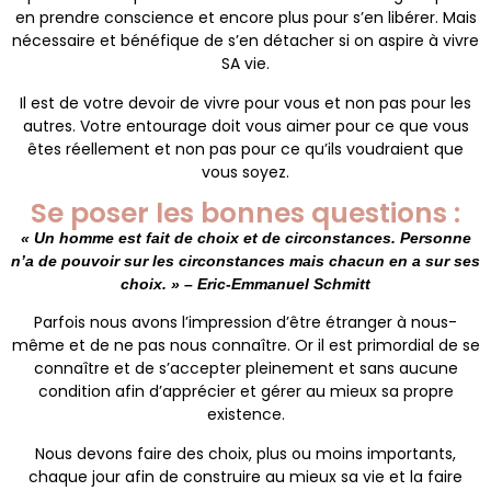
en prendre conscience et encore plus pour s’en libérer. Mais
nécessaire et bénéfique de s’en détacher si on aspire à vivre
SA vie.
Il est de votre devoir de vivre pour vous et non pas pour les
autres. Votre entourage doit vous aimer pour ce que vous
êtes réellement et non pas pour ce qu’ils voudraient que
vous soyez.
Se poser les bonnes questions :
« Un homme est fait de choix et de circonstances. Personne
n’a de pouvoir sur les circonstances mais chacun en a sur ses
choix. » – Eric-Emmanuel Schmitt
Parfois nous avons l’impression d’être étranger à nous-
même et de ne pas nous connaître. Or il est primordial de se
connaître et de s’accepter pleinement et sans aucune
condition afin d’apprécier et gérer au mieux sa propre
existence.
Nous devons faire des choix, plus ou moins importants,
chaque jour afin de construire au mieux sa vie et la faire