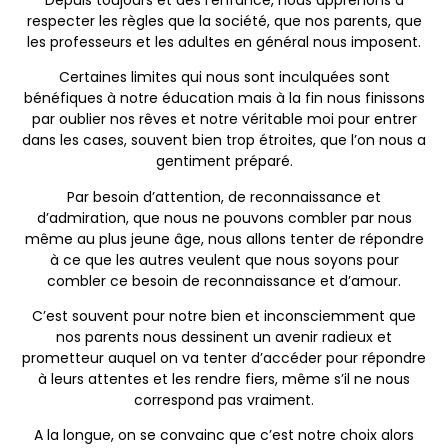
respecter les règles que la société, que nos parents, que
les professeurs et les adultes en général nous imposent.
Certaines limites qui nous sont inculquées sont
bénéfiques à notre éducation mais à la fin nous finissons
par oublier nos rêves et notre véritable moi pour entrer
dans les cases, souvent bien trop étroites, que l’on nous a
gentiment préparé.
Par besoin d’attention, de reconnaissance et
d’admiration, que nous ne pouvons combler par nous
même au plus jeune âge, nous allons tenter de répondre
à ce que les autres veulent que nous soyons pour
combler ce besoin de reconnaissance et d’amour.
C’est souvent pour notre bien et inconsciemment que
nos parents nous dessinent un avenir radieux et
prometteur auquel on va tenter d’accéder pour répondre
à leurs attentes et les rendre fiers, même s’il ne nous
correspond pas vraiment.
A la longue, on se convainc que c’est notre choix alors