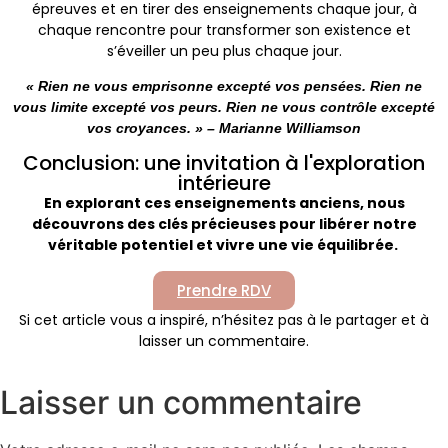
épreuves et en tirer des enseignements chaque jour, à
chaque rencontre pour transformer son existence et
s’éveiller un peu plus chaque jour.
« Rien ne vous emprisonne excepté vos pensées. Rien ne
vous limite excepté vos peurs. Rien ne vous contrôle excepté
vos croyances. » – Marianne Williamson
Conclusion: une invitation à l'exploration
intérieure
En explorant ces enseignements anciens, nous
découvrons des clés précieuses pour libérer notre
véritable potentiel et vivre une vie équilibrée.
Prendre RDV
Si cet article vous a inspiré, n’hésitez pas à le partager et à
laisser un commentaire.
Laisser un commentaire