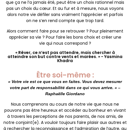
que ça ne l’a jamais été, peut être un choix rationnel mais
pas un choix du cœur. Et au fur et à mesure, nous voyons
alors notre vie défiler sans vraiment l’apprécier et parfois
on ne s’en rend compte que trop tard.
Alors comment faire pour se retrouver ? Pour pleinement
apprécier sa vie ? Pour faire les bons choix et créer une
vie qui nous correspond ?
« Rêver, ce n’est pas attendre, mais chercher à
atteindre son but contre vents et marées. » - Yasmina
Khadra
Être soi-même :
« Votre vie est ce que vous en faites. Vous devez mesurer
votre part de responsabilité dans ce qui vous arrive. » –
Raphaëlle Giordano
Nous comprenons au cours de notre vie que nous ne
pouvons pas être heureux et accéder au bonheur en vivant
à travers les perceptions de nos parents, de nos amis, de
notre conjoint(e). A vouloir toujours faire plaisir aux autres et
à rechercher la reconnaissance et l’admiration de l’autre, au