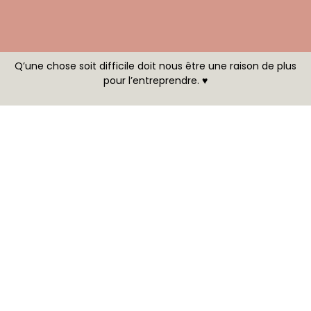
Q’une chose soit difficile doit nous être une raison de plus
pour l’entreprendre. ♥