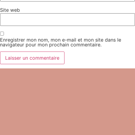
Site web
Enregistrer mon nom, mon e-mail et mon site dans le
navigateur pour mon prochain commentaire.