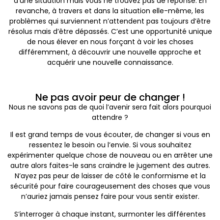
d’une situation mais vous ne trouvez pas de réponse. En
revanche, à travers et dans la situation elle-même, les
problèmes qui surviennent n’attendent pas toujours d’être
résolus mais d’être dépassés. C’est une opportunité unique
de nous élever en nous forçant à voir les choses
différemment, à découvrir une nouvelle approche et
acquérir une nouvelle connaissance.
Ne pas avoir peur de changer !
Nous ne savons pas de quoi l’avenir sera fait alors pourquoi
attendre ?
Il est grand temps de vous écouter, de changer si vous en
ressentez le besoin ou l’envie. Si vous souhaitez
expérimenter quelque chose de nouveau ou en arrêter une
autre alors faites-le sans craindre le jugement des autres.
N’ayez pas peur de laisser de côté le conformisme et la
sécurité pour faire courageusement des choses que vous
n’auriez jamais pensez faire pour vous sentir exister.
S’interroger à chaque instant, surmonter les différentes