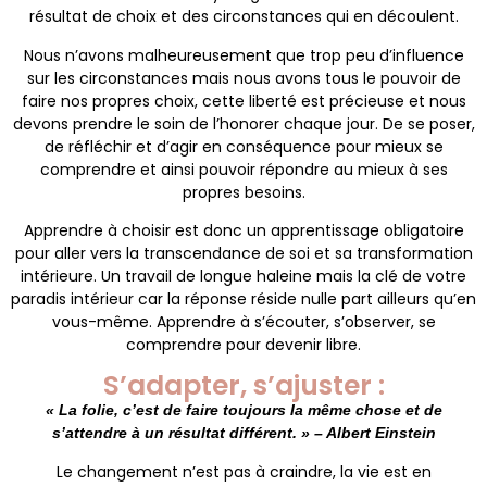
résultat de choix et des circonstances qui en découlent.
Nous n’avons malheureusement que trop peu d’influence
sur les circonstances mais nous avons tous le pouvoir de
faire nos propres choix, cette liberté est précieuse et nous
devons prendre le soin de l’honorer chaque jour. De se poser,
de réfléchir et d’agir en conséquence pour mieux se
comprendre et ainsi pouvoir répondre au mieux à ses
propres besoins.
Apprendre à choisir est donc un apprentissage obligatoire
pour aller vers la transcendance de soi et sa transformation
intérieure. Un travail de longue haleine mais la clé de votre
paradis intérieur car la réponse réside nulle part ailleurs qu’en
vous-même. Apprendre à s’écouter, s’observer, se
comprendre pour devenir libre.
S’adapter, s’ajuster :
« La folie, c’est de faire toujours la même chose et de
s’attendre à un résultat différent. » – Albert Einstein
Le changement n’est pas à craindre, la vie est en