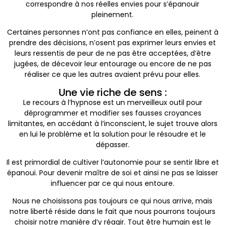
correspondre à nos réelles envies pour s’épanouir
pleinement.
Certaines personnes n’ont pas confiance en elles, peinent à
prendre des décisions, n’osent pas exprimer leurs envies et
leurs ressentis de peur de ne pas être acceptées, d’être
jugées, de décevoir leur entourage ou encore de ne pas
réaliser ce que les autres avaient prévu pour elles.
Une vie riche de sens :
Le recours à l’hypnose est un merveilleux outil pour
déprogrammer et modifier ses fausses croyances
limitantes, en accédant à l’inconscient, le sujet trouve alors
en lui le problème et la solution pour le résoudre et le
dépasser.
Il est primordial de cultiver l’autonomie pour se sentir libre et
épanoui. Pour devenir maître de soi et ainsi ne pas se laisser
influencer par ce qui nous entoure.
Nous ne choisissons pas toujours ce qui nous arrive, mais
notre liberté réside dans le fait que nous pourrons toujours
choisir notre manière d’y réagir. Tout être humain est le