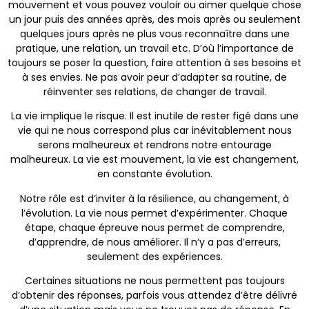
mouvement et vous pouvez vouloir ou aimer quelque chose
un jour puis des années après, des mois après ou seulement
quelques jours après ne plus vous reconnaître dans une
pratique, une relation, un travail etc. D’où l’importance de
toujours se poser la question, faire attention à ses besoins et
à ses envies. Ne pas avoir peur d’adapter sa routine, de
réinventer ses relations, de changer de travail.
La vie implique le risque. Il est inutile de rester figé dans une
vie qui ne nous correspond plus car inévitablement nous
serons malheureux et rendrons notre entourage
malheureux. La vie est mouvement, la vie est changement,
en constante évolution.
Notre rôle est d’inviter à la résilience, au changement, à
l’évolution. La vie nous permet d’expérimenter. Chaque
étape, chaque épreuve nous permet de comprendre,
d’apprendre, de nous améliorer. Il n’y a pas d’erreurs,
seulement des expériences.
Certaines situations ne nous permettent pas toujours
d’obtenir des réponses, parfois vous attendez d’être délivré