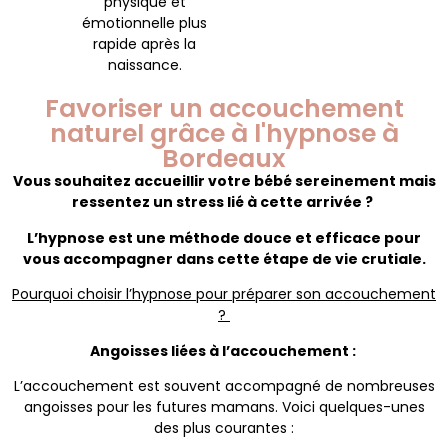
physique et
émotionnelle plus
rapide après la
naissance.
Favoriser un accouchement
naturel grâce à l'hypnose à
Bordeaux
Vous souhaitez accueillir votre bébé sereinement mais
ressentez un stress lié à cette arrivée ?
L’hypnose est une méthode douce et efficace pour
vous accompagner dans cette étape de vie crutiale.
Pourquoi choisir l’hypnose pour préparer son accouchement
?
Angoisses liées à l’accouchement :
L’accouchement est souvent accompagné de nombreuses
angoisses pour les futures mamans. Voici quelques-unes
des plus courantes :