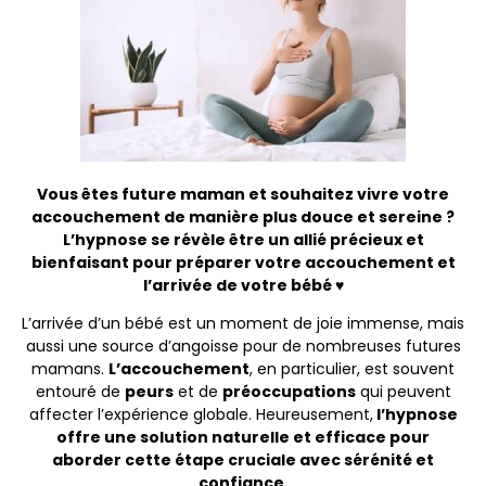
Vous êtes future maman et souhaitez vivre votre
accouchement de manière plus douce et sereine ?
L’hypnose se révèle être un allié précieux et
bienfaisant pour préparer votre accouchement et
l’arrivée de votre bébé ♥
L’arrivée d’un bébé est un moment de joie immense, mais
aussi une source d’angoisse pour de nombreuses futures
mamans.
L’accouchement
, en particulier, est souvent
entouré de
peurs
et de
préoccupations
qui peuvent
affecter l’expérience globale. Heureusement,
l’hypnose
offre une solution naturelle et efficace pour
aborder cette étape cruciale avec sérénité et
confiance
.