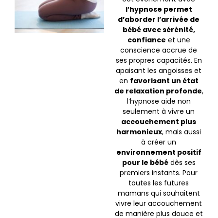
l’hypnose permet
d’aborder l’arrivée de
bébé avec sérénité,
confiance
et une
conscience accrue de
ses propres capacités. En
apaisant les angoisses et
en
favorisant un état
de relaxation profonde
,
l’hypnose aide non
seulement à vivre un
accouchement plus
harmonieux
, mais aussi
à créer un
environnement positif
pour le bébé
dès ses
premiers instants. Pour
toutes les futures
mamans qui souhaitent
vivre leur accouchement
de manière plus douce et