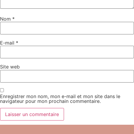
Nom
*
E-mail
*
Site web
Enregistrer mon nom, mon e-mail et mon site dans le
navigateur pour mon prochain commentaire.