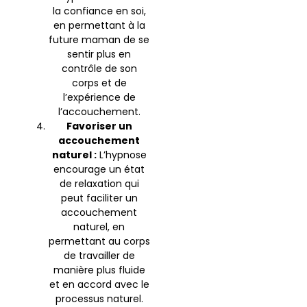
la confiance en soi,
en permettant à la
future maman de se
sentir plus en
contrôle de son
corps et de
l’expérience de
l’accouchement.
Favoriser un
accouchement
naturel :
L’hypnose
encourage un état
de relaxation qui
peut faciliter un
accouchement
naturel, en
permettant au corps
de travailler de
manière plus fluide
et en accord avec le
processus naturel.