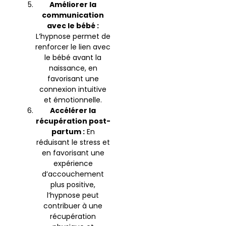
Améliorer la
communication
avec le bébé :
L’hypnose permet de
renforcer le lien avec
le bébé avant la
naissance, en
favorisant une
connexion intuitive
et émotionnelle.
Accélérer la
récupération post-
partum :
En
réduisant le stress et
en favorisant une
expérience
d’accouchement
plus positive,
l’hypnose peut
contribuer à une
récupération