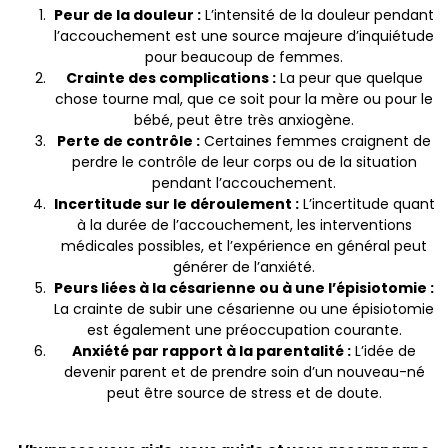
Peur de la douleur :
L’intensité de la douleur pendant
l’accouchement est une source majeure d’inquiétude
pour beaucoup de femmes.
Crainte des complications :
La peur que quelque
chose tourne mal, que ce soit pour la mère ou pour le
bébé, peut être très anxiogène.
Perte de contrôle :
Certaines femmes craignent de
perdre le contrôle de leur corps ou de la situation
pendant l’accouchement.
Incertitude sur le déroulement :
L’incertitude quant
à la durée de l’accouchement, les interventions
médicales possibles, et l’expérience en général peut
générer de l’anxiété.
Peurs liées à la césarienne ou à une l’épisiotomie :
La crainte de subir une césarienne ou une épisiotomie
est également une préoccupation courante.
Anxiété par rapport à la parentalité :
L’idée de
devenir parent et de prendre soin d’un nouveau-né
peut être source de stress et de doute.