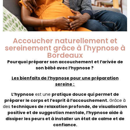
Accoucher naturellement et
sereinement grâce à l'hypnose à
Bordeaux
Pourquoi préparer son accouchement et l’arivée de
son bébé avec l’hypnose ?
Les bienfaits de l’hypnose pour une préparation
sereine :
L’hypnose
est une
pratique douce qui permet de
préparer le corps et l’esprit à l’accouchement.
Grâce à
des
techniques de relaxation profonde, de visualisation
positive et de suggestion mentale, l’hypnose aide à
dissiper les peurs et à installer un état de calme et de
confiance.