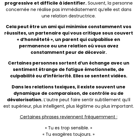
progressive et difficile à identifier.
Souvent, la personne
concernée ne réalise pas immédiatement qu’elle est dans
une relation destructrice.
Cela peut être un ami qui minimise constamment vos
réussites, un partenaire qui vous critique sous couvert
« d’honnêteté », un parent qui culpabilise en
permanence ou une relation où vous avez
constamment peur de décevoir.
Certaines personnes sortent d’un échange avec un
sentiment étrange de fatigue émotionnelle, de
culpabilité ou d’infériorité. Elles se sentent vidées.
Dans les relations toxiques, il existe souvent une
dynamique de comparaison, de contrôle ou de
dévalorisation.
L’autre peut faire sentir subtilement qu’il
est supérieur, plus intelligent, plus légitime ou plus important.
Certaines phrases reviennent fréquemment :
« Tu es trop sensible. »
« Tu exagères toujours. »