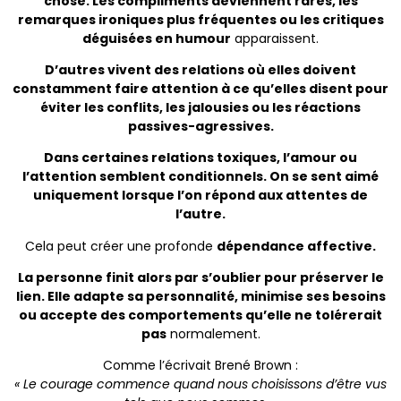
chose. Les compliments deviennent rares, les
remarques ironiques plus fréquentes ou les critiques
déguisées en humour
apparaissent.
D’autres vivent des relations où elles doivent
constamment faire attention à ce qu’elles disent pour
éviter les conflits, les jalousies ou les réactions
passives-agressives.
Dans certaines relations toxiques, l’amour ou
l’attention semblent conditionnels. On se sent aimé
uniquement lorsque l’on répond aux attentes de
l’autre.
Cela peut créer une profonde
dépendance affective.
La personne finit alors par s’oublier pour préserver le
lien. Elle adapte sa personnalité, minimise ses besoins
ou accepte des comportements qu’elle ne tolérerait
pas
normalement.
Comme l’écrivait Brené Brown :
« Le courage commence quand nous choisissons d’être vus