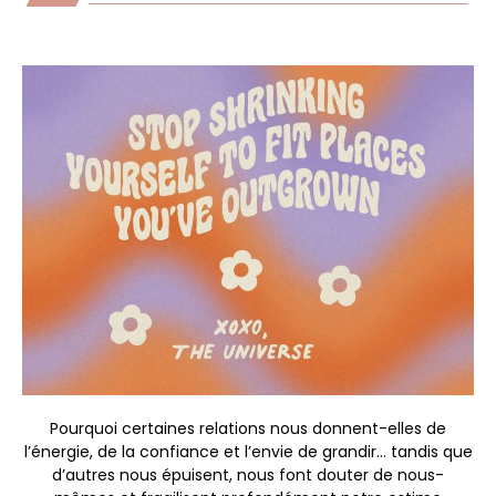
Pourquoi certaines relations nous donnent-elles de
l’énergie, de la confiance et l’envie de grandir… tandis que
d’autres nous épuisent, nous font douter de nous-