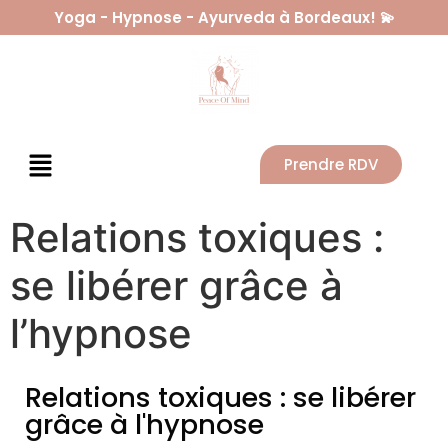
Yoga - Hypnose - Ayurveda à Bordeaux! 💫
Prendre RDV
Relations toxiques :
se libérer grâce à
l’hypnose
Relations toxiques : se libérer
grâce à l'hypnose