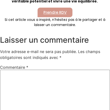
véritable potentiel et vivre une vie équilibrée.
Prendre RDV
Si cet article vous a inspiré, n’hésitez pas à le partager et à
laisser un commentaire.
Laisser un commentaire
Votre adresse e-mail ne sera pas publiée.
Les champs
obligatoires sont indiqués avec
*
Commentaire
*