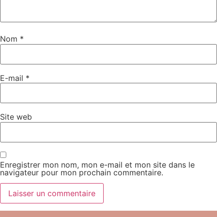
Nom
*
E-mail
*
Site web
Enregistrer mon nom, mon e-mail et mon site dans le
navigateur pour mon prochain commentaire.