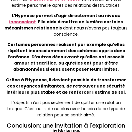
estime personnelle après des relations destructrices.
L’Hypnose permet d’agir directement au niveau
inconscient
. Elle aide à mettre en lumière certains
mécanismes relationnels
dont nous n’avons pas toujours
conscience.
Certaines personnes réalisent par exemple qu’elles
répètent inconsciemment des schémas appris dans
l’enfance. D’autres découvrent qu’elles ont associé
amour et sacrifice, ou qu’elles ont peur d’être
abandonnées si elles osent poser leurs limites.
Grâce à l’Hypnose, il devient possible de transformer
ces croyances limitantes, de retrouver une sécurité
intérieure plus stable et de renforcer l’estime de soi.
L’objectif n’est pas seulement de quitter une relation
toxique. C’est aussi de ne plus avoir besoin de ce type de
relation pour se sentir aimé.
Conclusion: une invitation à l'exploration
intérieure