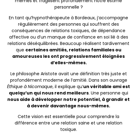
mêmes et fragilisent profondément notre estime
personnelle ?
En tant qu’hypnothérapeute à Bordeaux, j’accompagne
régulièrement des personnes qui souffrent des
conséquences de relations toxiques, de dépendance
affective ou d’un manque de confiance en soi lié à des
relations déséquilibrées. Beaucoup réalisent tardivement
que
certaines amitiés, relations familiales ou
amoureuses les ont progressivement éloignées
d’elles-mêmes.
Le philosophe Aristote avait une définition très juste et
profondément moderne de l’amitié. Dans son ouvrage
Éthique à Nicomaque
, il explique qu’
un véritable ami est
quelqu’un qui nous rend meilleurs
. Une personne qui
nous aide à développer notre potentiel, à grandir et
à devenir davantage nous-mêmes.
Cette vision est essentielle pour comprendre la
différence entre une relation saine et une relation
toxique.