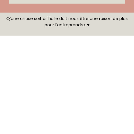
Q’une chose soit difficile doit nous être une raison de plus
pour l’entreprendre. ♥