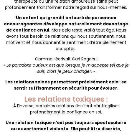
thérapeute ou une relation amoureuse saine peut
profondément transformer notre regard sur nous-mêmes.
Un enfant qui grandit entouré de personnes
encourageantes développe naturellement davantage
de confiance en lui.
Mais cela reste vrai à tout âge. Nous
avons tous besoin de relations qui nous soutiennent, nous
motivent et nous donnent le sentiment d’être pleinement
acceptés.
Comme l’écrivait Carl Rogers :
« Le paradoxe curieux est que lorsque je m’accepte tel que je
suis, alors je peux changer. »
Les relations saines permettent précisément cela : se
sentir suffisamment en sécurité pour évoluer.
Les relations toxiques :
À l’inverse, certaines relations finissent par fragiliser
profondément la confiance en soi.
Une relation toxique n’est pas toujours spectaculaire
ou ouvertement violente. Elle peut être discrète,