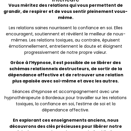
Vous méritez des relations qui vous permettent de
grandir, de respirer et de vous sentir pleinement vous-
même.
Les relations saines nourrissent la confiance en soi. Elles
encouragent, soutiennent et révèlent le meilleur de nous-
mêmes. Les relations toxiques, au contraire, épuisent
émotionnellement, entretiennent le doute et éloignent
progressivement de notre propre valeur.
Grâce à l’Hypnose, il est possible de se libérer des
schémas relationnels destructeurs, de sortir de la
dépendance affective et de retrouver une relation
plus apaisée avec soi-même et avec les autres.
Séances d’Hypnose et accompagnement avec une
hypnothérapeute à Bordeaux pour travailler sur les relations
toxiques, la confiance en soi, l’estime de soi et la
dépendance affective.
En explorant ces enseignements anciens, nous
découvrons des clés précieuses pour libérer notre