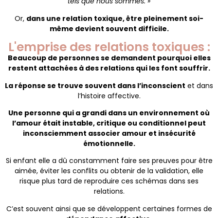
tels que nous sommes. »
Or,
dans une relation toxique, être pleinement soi-
même devient souvent difficile.
L'emprise des relations toxiques :
Beaucoup de personnes se demandent pourquoi elles
restent attachées à des relations qui les font souffrir.
La réponse se trouve souvent dans l’inconscient
et dans
l’histoire affective.
Une personne qui a grandi dans un environnement où
l’amour était instable, critique ou conditionnel peut
inconsciemment associer amour et insécurité
émotionnelle.
Si enfant elle a dû constamment faire ses preuves pour être
aimée, éviter les conflits ou obtenir de la validation, elle
risque plus tard de reproduire ces schémas dans ses
relations.
C’est souvent ainsi que se développent certaines formes de