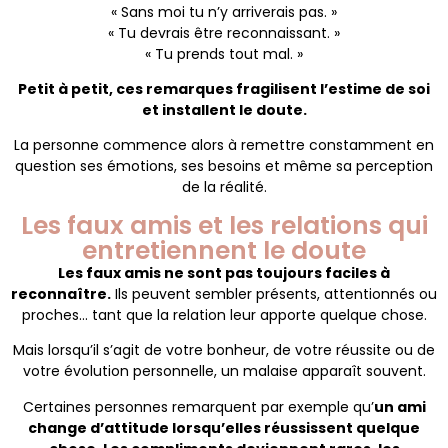
« Sans moi tu n’y arriverais pas. »
« Tu devrais être reconnaissant. »
« Tu prends tout mal. »
Petit à petit, ces remarques fragilisent l’estime de soi
et installent le doute.
La personne commence alors à remettre constamment en
question ses émotions, ses besoins et même sa perception
de la réalité.
Les faux amis et les relations qui
entretiennent le doute
Les faux amis ne sont pas toujours faciles à
reconnaître.
Ils peuvent sembler présents, attentionnés ou
proches… tant que la relation leur apporte quelque chose.
Mais lorsqu’il s’agit de votre bonheur, de votre réussite ou de
votre évolution personnelle, un malaise apparaît souvent.
Certaines personnes remarquent par exemple qu’
un ami
change d’attitude lorsqu’elles réussissent quelque