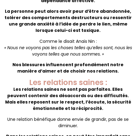
dépendance affective.
La personne peut alors avoir peur d’être abandonnée,
tolérer des comportements destructeurs ou ressentir
une grande anxiété à l’idée de perdre le lien, même
lorsque celui-ci est toxique.
Comme le disait Anaïs Nin :
« Nous ne voyons pas les choses telles qu’elles sont, nous les
voyons telles que nous sommes. »
Nos blessures influencent profondément notre
manière d’aimer et de choisir nos relations.
Les relations saines :
Les relations saines ne sont pas parfaites. Elles
peuvent contenir des désaccords ou des difficultés.
Mais elles reposent sur le respect, l’écoute, la sécurité
émotionnelle et la réciprocité.
Une relation bénéfique donne envie de grandir, pas de se
diminuer.