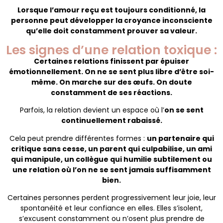
Lorsque l’amour reçu est toujours conditionné, la
personne peut développer la croyance inconsciente
qu’elle doit constamment prouver sa valeur.
Les signes d’une relation toxique :
Certaines relations finissent par épuiser
émotionnellement. On ne se sent plus libre d’être soi-
même. On marche sur des œufs. On doute
constamment de ses réactions.
Parfois, la relation devient un espace où l’
on se sent
continuellement rabaissé.
Cela peut prendre différentes formes :
un partenaire qui
critique sans cesse, un parent qui culpabilise, un ami
qui manipule, un collègue qui humilie subtilement ou
une relation où l’on ne se sent jamais suffisamment
bien.
Certaines personnes perdent progressivement leur joie, leur
spontanéité et leur confiance en elles. Elles s’isolent,
s’excusent constamment ou n’osent plus prendre de