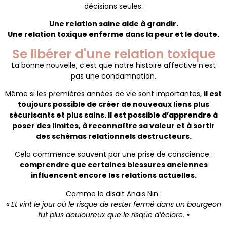
décisions seules.
Une relation saine aide à grandir.
Une relation toxique enferme dans la peur et le doute.
Se libérer d'une relation toxique
La bonne nouvelle, c’est que notre histoire affective n’est
pas une condamnation.
Même si les premières années de vie sont importantes,
il est
toujours possible de créer de nouveaux liens plus
sécurisants et plus sains. Il est possible d’apprendre à
poser des limites, à reconnaître sa valeur et à sortir
des schémas relationnels destructeurs.
Cela commence souvent par une prise de conscience :
comprendre que certaines blessures anciennes
influencent encore les relations actuelles.
Comme le disait Anaïs Nin :
« Et vint le jour où le risque de rester fermé dans un bourgeon
fut plus douloureux que le risque d’éclore. »