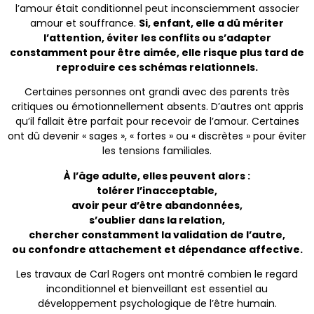
l’amour était conditionnel peut inconsciemment associer
amour et souffrance.
Si, enfant, elle a dû mériter
l’attention, éviter les conflits ou s’adapter
constamment pour être aimée, elle risque plus tard de
reproduire ces schémas relationnels.
Certaines personnes ont grandi avec des parents très
critiques ou émotionnellement absents. D’autres ont appris
qu’il fallait être parfait pour recevoir de l’amour. Certaines
ont dû devenir « sages », « fortes » ou « discrètes » pour éviter
les tensions familiales.
À l’âge adulte, elles peuvent alors :
tolérer l’inacceptable,
avoir peur d’être abandonnées,
s’oublier dans la relation,
chercher constamment la validation de l’autre,
ou confondre attachement et dépendance affective.
Les travaux de Carl Rogers ont montré combien le regard
inconditionnel et bienveillant est essentiel au
développement psychologique de l’être humain.