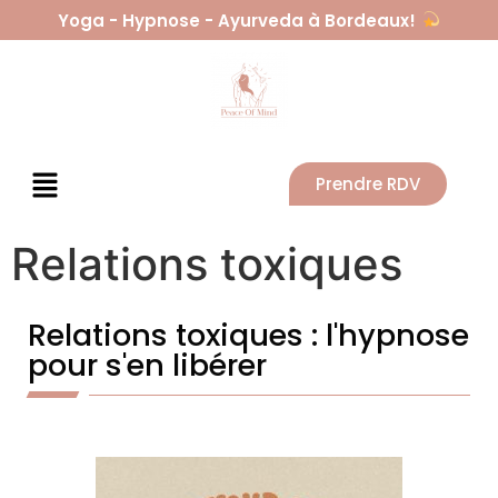
Yoga - Hypnose - Ayurveda à Bordeaux!
Prendre RDV
Relations toxiques
Relations toxiques : l'hypnose
pour s'en libérer