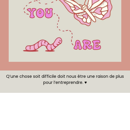
Q’une chose soit difficile doit nous être une raison de plus
pour l’entreprendre. ♥