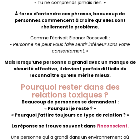
« Tu ne comprends jamais rien. »
À force d’entendre ces phrases, beaucoup de
personnes commencent à croire qu’elles sont
réellement le problème.
Comme l’écrivait Eleanor Roosevelt :
« Personne ne peut vous faire sentir inférieur sans votre
consentement. »
Mais lorsqu’une personne a grandi avec un manque de
sécurité affective, il devient parfois difficile de
reconnaître qu’elle mérite mieux.
Pourquoi rester dans des
relations toxiques ?
Beaucoup de personnes se demandent :
« Pourquoi je reste ? »
« Pourquoi j’attire toujours ce type de relation ? »
La réponse se trouve souvent dans
l’inconscient.
Une personne qui a grandi dans un environnement où