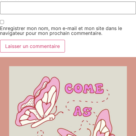
Enregistrer mon nom, mon e-mail et mon site dans le
navigateur pour mon prochain commentaire.