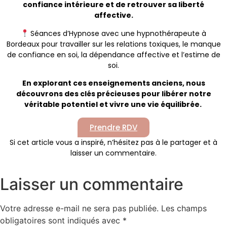
confiance intérieure et de retrouver sa liberté
affective.
Séances d’Hypnose avec une hypnothérapeute à
Bordeaux pour travailler sur les relations toxiques, le manque
de confiance en soi, la dépendance affective et l’estime de
soi.
En explorant ces enseignements anciens, nous
découvrons des clés précieuses pour libérer notre
véritable potentiel et vivre une vie équilibrée.
Prendre RDV
Si cet article vous a inspiré, n’hésitez pas à le partager et à
laisser un commentaire.
Laisser un commentaire
Votre adresse e-mail ne sera pas publiée.
Les champs
obligatoires sont indiqués avec
*