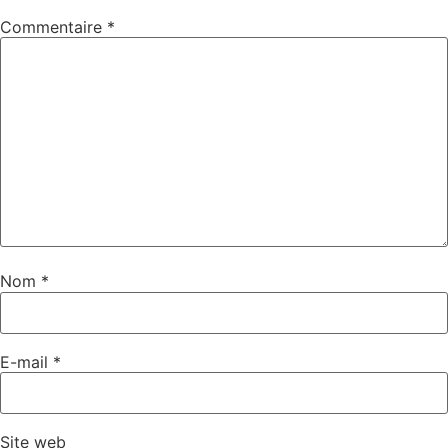
Commentaire
*
Nom
*
E-mail
*
Site web