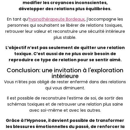
modifier les croyances inconscientes,
développer des relations plus équilibrées.
En tant qu’
hypnothérapeute Bordeaux
, j’accompagne les
personnes qui souhaitent se libérer de relations toxiques,
retrouver leur valeur et reconstruire une sécurité intérieure
plus stable.
L’objectif n’est pas seulement de quitter une relation
toxique. C’est aussi de ne plus avoir besoin de
reproduire ce type de relation pour se sentir aimé.
Conclusion: une invitation à l'exploration
intérieure
Vous n’êtes pas obligé de rester enfermé dans des relations
qui vous diminuent.
Il est possible de reconstruire l’estime de soi, de sortir des
schémas toxiques et de retrouver une relation plus saine
avec soi-même et avec les autres.
Grâce à l’Hypnose, il devient possible de transformer
les blessures émotionnelles du passé, de renforcer la