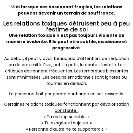
Mais
lorsque ces bases sont fragiles, les relations
peuvent devenir un terrain de souffrance.
Les relations toxiques détruisent peu à peu
l’estime de soi
Une relation toxique n’est pas toujours violente de
manière évidente. Elle peut être subtile, insidieuse et
progressive.
Au début, il peut y avoir beaucoup d’attention, de séduction
ou de proximité. Puis, petit à petit, le doute s’installe. Les
critiques deviennent fréquentes. Les remarques blessantes
sont minimisées. Les besoins émotionnels sont ignorés ou
tournés en dérision.
La personne finit par perdre confiance en ses ressentis.
Certaines relations toxiques fonctionnent par dévalorisation
constante :
« Tu es trop sensible. »
« Tu exagères toujours. »
« Personne d’autre ne te supporterait. »