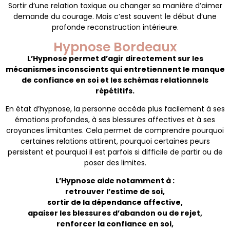
Sortir d’une relation toxique ou changer sa manière d’aimer
demande du courage. Mais c’est souvent le début d’une
profonde reconstruction intérieure.
Hypnose Bordeaux
L’Hypnose permet d’agir directement sur les
mécanismes inconscients qui entretiennent le manque
de confiance en soi et les schémas relationnels
répétitifs.
En état d’hypnose, la personne accède plus facilement à ses
émotions profondes, à ses blessures affectives et à ses
croyances limitantes. Cela permet de comprendre pourquoi
certaines relations attirent, pourquoi certaines peurs
persistent et pourquoi il est parfois si difficile de partir ou de
poser des limites.
L’Hypnose aide notamment à :
retrouver l’estime de soi,
sortir de la dépendance affective,
apaiser les blessures d’abandon ou de rejet,
renforcer la confiance en soi,