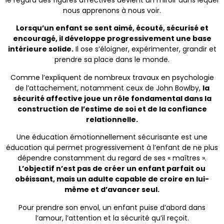
nous apprenons à nous voir.
Lorsqu’un enfant se sent aimé, écouté, sécurisé et
encouragé, il développe progressivement une base
intérieure solide.
Il ose s’éloigner, expérimenter, grandir et
prendre sa place dans le monde.
Comme l’expliquent de nombreux travaux en psychologie
de l’attachement, notamment ceux de John Bowlby,
la
sécurité affective joue un rôle fondamental dans la
construction de l’estime de soi et de la confiance
relationnelle.
Une éducation émotionnellement sécurisante est une
éducation qui permet progressivement à l’enfant de ne plus
dépendre constamment du regard de ses « maîtres ».
L’objectif n’est pas de créer un enfant parfait ou
obéissant, mais un adulte capable de croire en lui-
même et d’avancer seul.
Pour prendre son envol, un enfant puise d’abord dans
l’amour, l’attention et la sécurité qu’il reçoit.