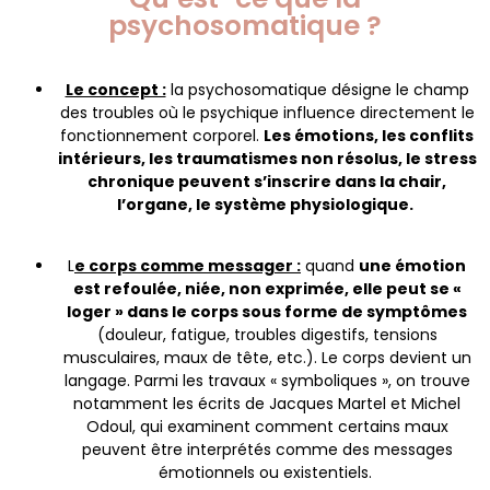
psychosomatique ?
Le concept :
la psychosomatique désigne le champ
des troubles où le psychique influence directement le
fonctionnement corporel.
Les émotions, les conflits
intérieurs, les traumatismes non résolus, le stress
chronique peuvent s’inscrire dans la chair,
l’organe, le système physiologique.
L
e corps comme messager :
quand
une émotion
est refoulée, niée, non exprimée, elle peut se «
loger » dans le corps sous forme de symptômes
(douleur, fatigue, troubles digestifs, tensions
musculaires, maux de tête, etc.). Le corps devient un
langage. Parmi les travaux « symboliques », on trouve
notamment les écrits de Jacques Martel et Michel
Odoul, qui examinent comment certains maux
peuvent être interprétés comme des messages
émotionnels ou existentiels.