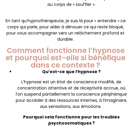
au corps de « souffler ».
En tant qu’hypnothérapeute, je suis là pour « entendre » ce
corps qui parle, pour aider à dénouer ce qui reste bloqué,
pour vous accompagner vers un relâchement profond et
durable.
Comment fonctionne l’hypnose
et pourquoi est-elle si bénéfique
dans ce contexte ?
Qu’est-ce que l’hypnose ?
L’hypnose est un état de conscience modifié, de
concentration attentive et de réceptivité accrue, où
l’on suspend partiellement la conscience périphérique
pour accéder à des ressources internes, à l’imaginaire,
aux sensations, aux émotions.
Pourquoi cela fonctionne pour les troubles
psychosomatiques ?