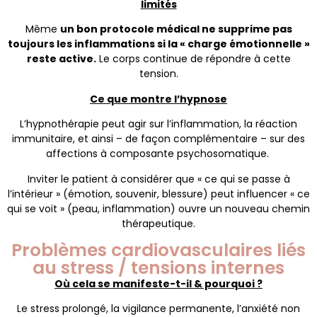
limités
Même
un bon protocole médical ne supprime pas
toujours les inflammations si la « charge émotionnelle »
reste active.
Le corps continue de répondre à cette
tension.
Ce que montre l’hypnose
L’hypnothérapie peut agir sur l’inflammation, la réaction
immunitaire, et ainsi – de façon complémentaire – sur des
affections à composante psychosomatique.
Inviter le patient à considérer que « ce qui se passe à
l’intérieur » (émotion, souvenir, blessure) peut influencer « ce
qui se voit » (peau, inflammation) ouvre un nouveau chemin
thérapeutique.
Problèmes cardiovasculaires liés
au stress / tensions internes
Où cela se manifeste-t-il & pourquoi ?
Le stress prolongé, la vigilance permanente, l’anxiété non