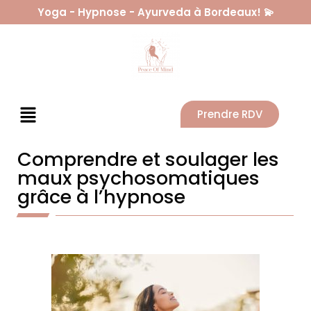
Yoga - Hypnose - Ayurveda à Bordeaux! 💫
Prendre RDV
Comprendre et soulager les
maux psychosomatiques
grâce à l’hypnose