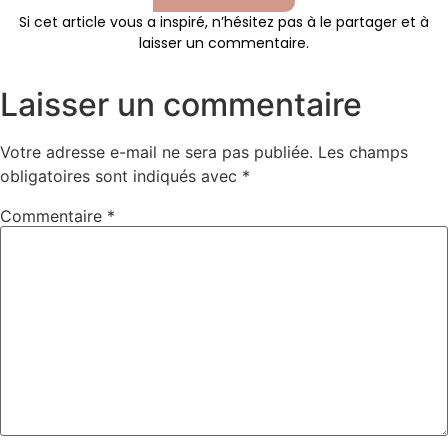
Si cet article vous a inspiré, n’hésitez pas à le partager et à
laisser un commentaire.
Laisser un commentaire
Votre adresse e-mail ne sera pas publiée.
Les champs
obligatoires sont indiqués avec
*
Commentaire
*