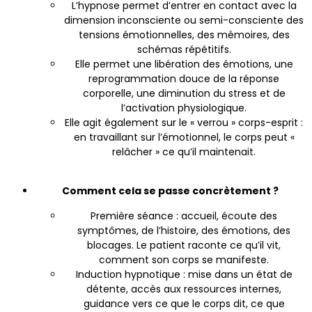
L’hypnose permet d’entrer en contact avec la
dimension inconsciente ou semi-consciente des
tensions émotionnelles, des mémoires, des
schémas répétitifs.
Elle permet une libération des émotions, une
reprogrammation douce de la réponse
corporelle, une diminution du stress et de
l’activation physiologique.
Elle agit également sur le « verrou » corps-esprit :
en travaillant sur l’émotionnel, le corps peut «
relâcher » ce qu’il maintenait.
Comment cela se passe concrètement ?
Première séance : accueil, écoute des
symptômes, de l’histoire, des émotions, des
blocages. Le patient raconte ce qu’il vit,
comment son corps se manifeste.
Induction hypnotique : mise dans un état de
détente, accès aux ressources internes,
guidance vers ce que le corps dit, ce que