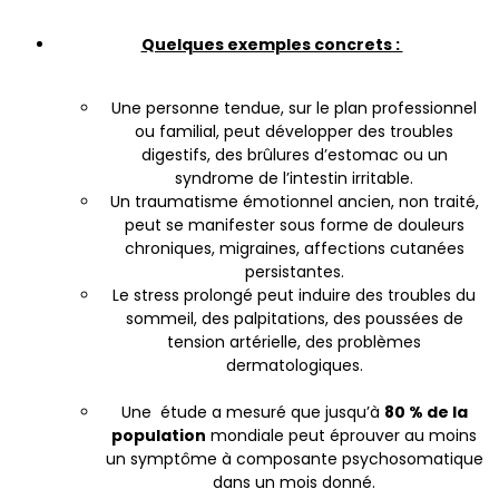
Quelques exemples concrets :
Une personne tendue, sur le plan professionnel
ou familial, peut développer des troubles
digestifs, des brûlures d’estomac ou un
syndrome de l’intestin irritable.
Un traumatisme émotionnel ancien, non traité,
peut se manifester sous forme de douleurs
chroniques, migraines, affections cutanées
persistantes.
Le stress prolongé peut induire des troubles du
sommeil, des palpitations, des poussées de
tension artérielle, des problèmes
dermatologiques.
Une étude a mesuré que jusqu’à
80 % de la
population
mondiale peut éprouver au moins
un symptôme à composante psychosomatique
dans un mois donné.