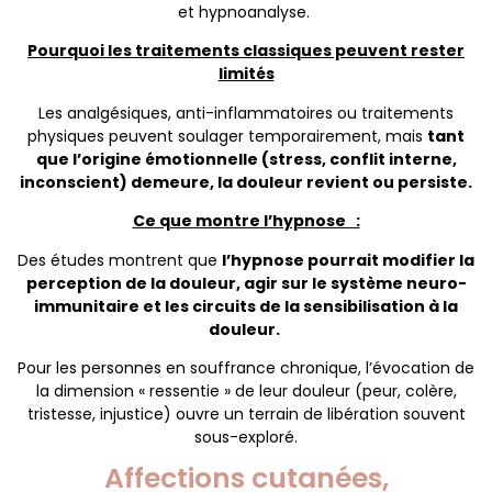
et hypnoanalyse.
Pourquoi les traitements classiques peuvent rester
limités
Les analgésiques, anti-inflammatoires ou traitements
physiques peuvent soulager temporairement, mais
tant
que l’origine émotionnelle (stress, conflit interne,
inconscient) demeure, la douleur revient ou persiste.
Ce que montre l’hypnose :
Des études montrent que
l’hypnose pourrait modifier la
perception de la douleur, agir sur le système neuro-
immunitaire et les circuits de la sensibilisation à la
douleur.
Pour les personnes en souffrance chronique, l’évocation de
la dimension « ressentie » de leur douleur (peur, colère,
tristesse, injustice) ouvre un terrain de libération souvent
sous-exploré.
Affections cutanées,