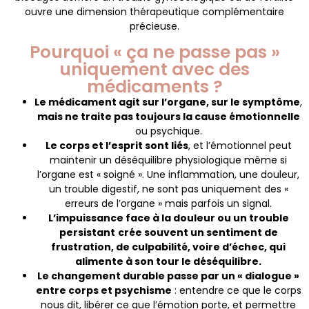
ouvre une dimension thérapeutique complémentaire
précieuse.
Pourquoi « ça ne passe pas »
uniquement avec des
médicaments ?
Le médicament agit sur l’organe, sur le symptôme
,
mais ne traite pas toujours la cause émotionnelle
ou psychique.
Le corps et l’esprit sont liés
, et l’émotionnel peut
maintenir un déséquilibre physiologique même si
l’organe est « soigné ». Une inflammation, une douleur,
un trouble digestif, ne sont pas uniquement des «
erreurs de l’organe » mais parfois un signal.
L’impuissance face à la douleur ou un trouble
persistant
crée souvent un sentiment de
frustration, de culpabilité, voire d’échec, qui
alimente à son tour le déséquilibre.
Le changement durable passe par un « dialogue »
entre corps et psychisme
: entendre ce que le corps
nous dit, libérer ce que l’émotion porte, et permettre