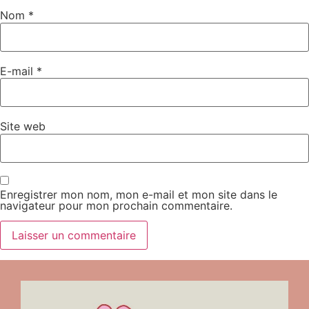
Nom
*
E-mail
*
Site web
Enregistrer mon nom, mon e-mail et mon site dans le
navigateur pour mon prochain commentaire.