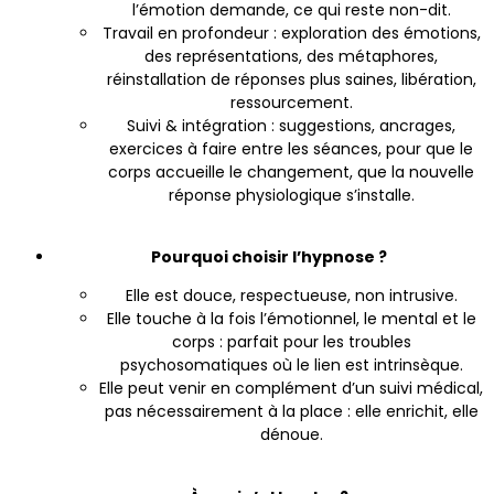
l’émotion demande, ce qui reste non-dit.
Travail en profondeur : exploration des émotions,
des représentations, des métaphores,
réinstallation de réponses plus saines, libération,
ressourcement.
Suivi & intégration : suggestions, ancrages,
exercices à faire entre les séances, pour que le
corps accueille le changement, que la nouvelle
réponse physiologique s’installe.
Pourquoi choisir l’hypnose ?
Elle est douce, respectueuse, non intrusive.
Elle touche à la fois l’émotionnel, le mental et le
corps : parfait pour les troubles
psychosomatiques où le lien est intrinsèque.
Elle peut venir en complément d’un suivi médical,
pas nécessairement à la place : elle enrichit, elle
dénoue.