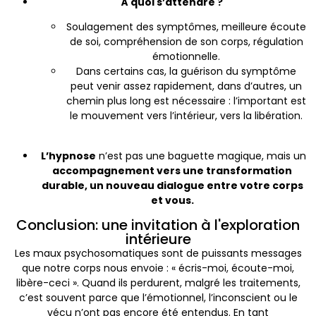
À quoi s’attendre ?
Soulagement des symptômes, meilleure écoute
de soi, compréhension de son corps, régulation
émotionnelle.
Dans certains cas, la guérison du symptôme
peut venir assez rapidement, dans d’autres, un
chemin plus long est nécessaire : l’important est
le mouvement vers l’intérieur, vers la libération.
L’hypnose
n’est pas une baguette magique, mais un
accompagnement vers une transformation
durable, un nouveau dialogue entre votre corps
et vous.
Conclusion: une invitation à l'exploration
intérieure
Les maux psychosomatiques sont de puissants messages
que notre corps nous envoie : « écris-moi, écoute-moi,
libère-ceci ». Quand ils perdurent, malgré les traitements,
c’est souvent parce que l’émotionnel, l’inconscient ou le
vécu n’ont pas encore été entendus. En tant